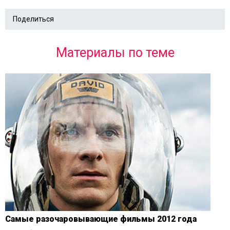
Поделиться
Материалы по теме
Самые разочаровывающие фильмы 2012 года