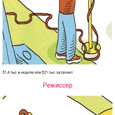
$1,4 тыс. в неделю или $21 тыс. за проект.
Режиссер