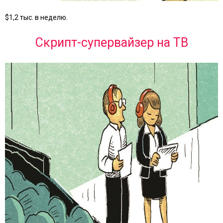
$1,2 тыс. в неделю.
Скрипт-супервайзер на ТВ