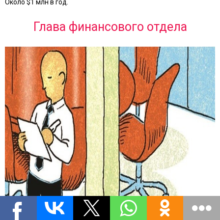
Около $1 млн в год.
Глава финансового отдела