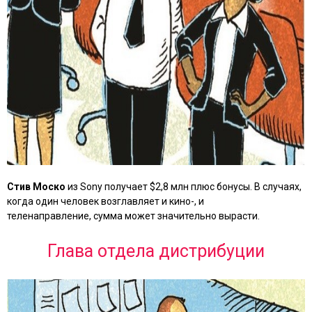
Стив Моско
из Sony получает $2,8 млн плюс бонусы. В случаях,
когда один человек возглавляет и кино-, и
теленаправление, сумма может значительно вырасти.
Глава отдела дистрибуции