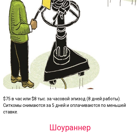
$75 в час или $8 тыс. за часовой эпизод (8 дней работы).
Ситкомы снимаются за 5 дней и оплачиваются по меньшей
ставке.
Шоураннер