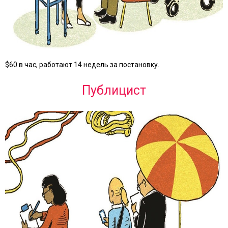
$60 в час, работают 14 недель за постановку.
Публицист