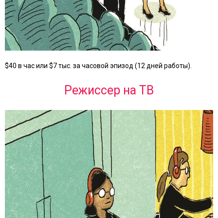
$40 в час или $7 тыс. за часовой эпизод (12 дней работы).
Режиссер на ТВ