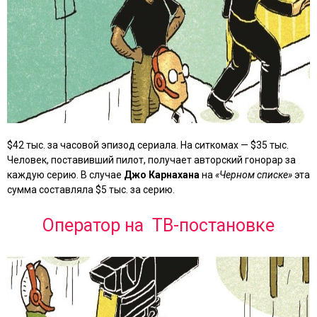
$42 тыс. за часовой эпизод сериала. На ситкомах — $35 тыс.
Человек, поставивший пилот, получает авторский гонорар за
каждую серию. В случае
Джо Карнахана
на
«Черном списке»
эта
сумма составляла $5 тыс. за серию.
Оператор на ТВ-постановке