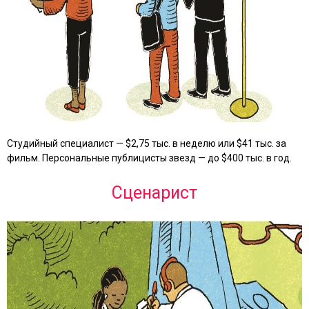
Студийный специалист — $2,75 тыс. в неделю или $41 тыс. за
фильм. Персональные публицисты звезд — до $400 тыс. в год.
Сценарист