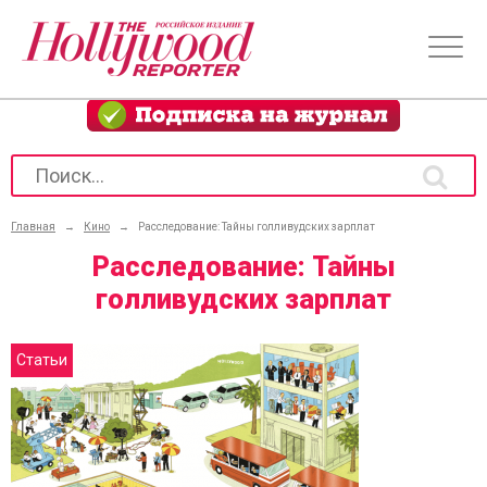
Главная
→
Кино
→
Расследование: Тайны голливудских зарплат
Расследование: Тайны
голливудских зарплат
Статьи