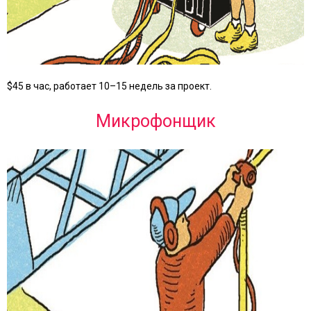
$45 в час, работает 10–15 недель за проект.
Микрофонщик