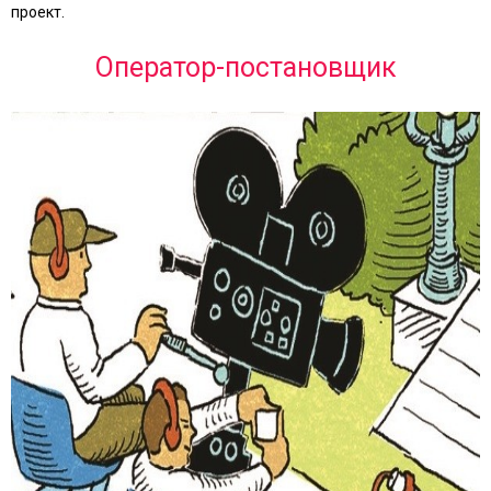
проект.
Оператор-постановщик