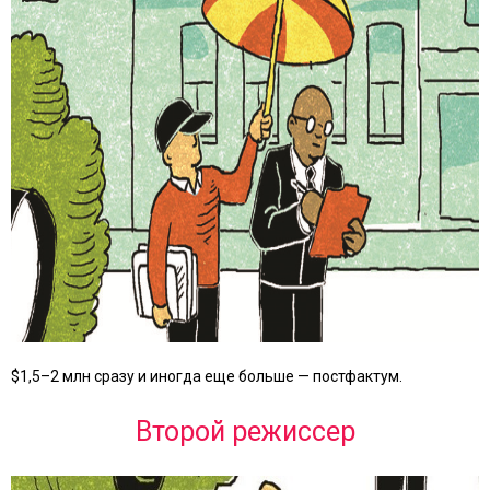
$1,5–2 млн сразу и иногда еще больше — постфактум.
Второй режиссер