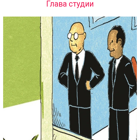
Глава студии