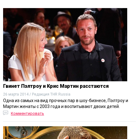
Гвинет Пэлтроу и Крис Мартин расстаются
26 марта 2014 / Редакция THR Russia
Одна из самых на вид прочных пар в шоу-бизнесе, Пэлтроу и
Мартин женаты с 2003 года и воспитывают двоих детей.
Комментировать