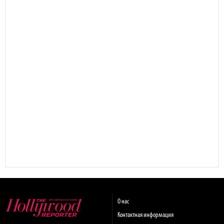
О нас
Контактная информация