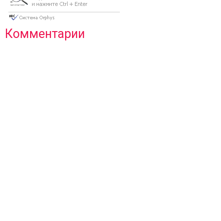
Комментарии