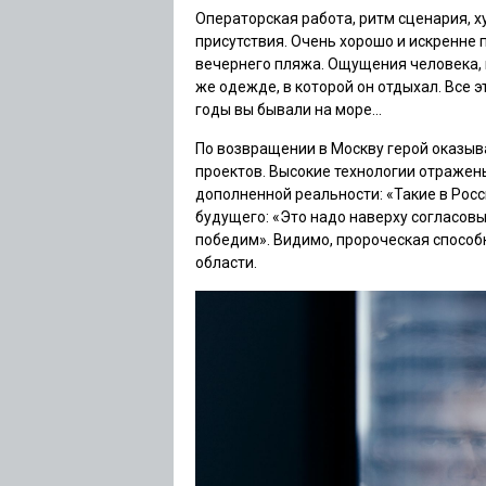
Операторская работа, ритм сценария,
присутствия. Очень хорошо и искренне 
вечернего пляжа. Ощущения человека, 
же одежде, в которой он отдыхал. Все э
годы вы бывали на море…
По возвращении в Москву герой оказы
проектов. Высокие технологии отражен
дополненной реальности: «Такие в Росс
будущего: «Это надо наверху согласовы
победим». Видимо, пророческая способ
области.