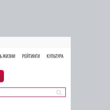
Ь ЖИЗНИ
РЕЙТИНГИ
КУЛЬТУРА