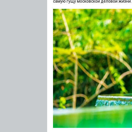
самую гущу московской деловой жизни.