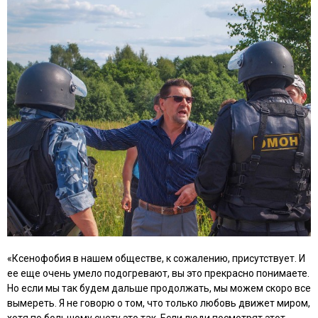
«Ксенофобия в нашем обществе, к сожалению, присутствует. И
ее еще очень умело подогревают, вы это прекрасно понимаете.
Но если мы так будем дальше продолжать, мы можем скоро все
вымереть. Я не говорю о том, что только любовь движет миром,