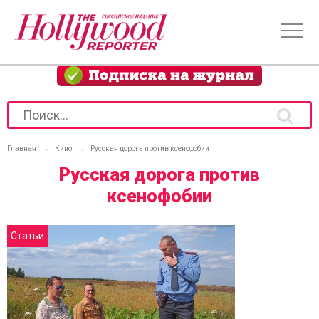
Главная
→
Кино
→
Русская дорога против ксенофобии
Русская дорога против
ксенофобии
Статьи