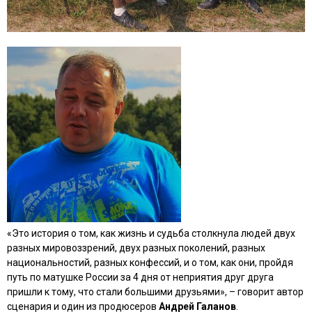
«Это история о том, как жизнь и судьба столкнула людей двух
разных мировоззрений, двух разных поколений, разных
национальностий, разных конфессий, и о том, как они, пройдя
путь по матушке России за 4 дня от неприятия друг друга
пришли к тому, что стали большими друзьями», – говорит автор
сценария и один из продюсеров
Андрей Галанов
.