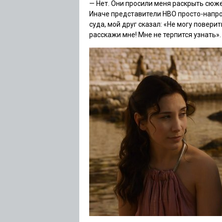
— Нет. Они просили меня раскрыть сюже
Иначе представители HBO просто-напро
суда, мой друг сказал: «Не могу поверит
расскажи мне! Мне не терпится узнать».