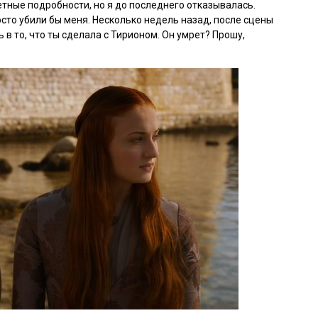
тные подробности, но я до последнего отказывалась.
сто убили бы меня. Несколько недель назад, после сцены
ь в то, что ты сделала с Тирионом. Он умрет? Прошу,