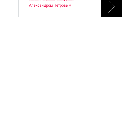
Александром Петровым