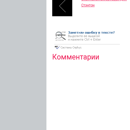
Стэнтон
Комментарии