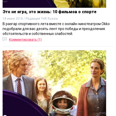
Это не игра, это жизнь: 10 фильмов о спорте
18 июня 2018 / Редакция THR Russia
В разгар спортивного лета вместе с онлайн-кинотеатром Okko
подобрали для вас десять лент про победы и преодоления:
обстоятельств и собственных слабостей.
Комментировать (1)