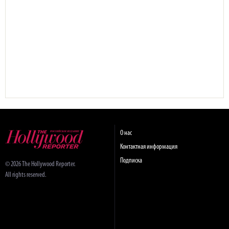
О нас
Контактная информация
Подписка
© 2026 The Hollywood Reporter.
All rights reserved.