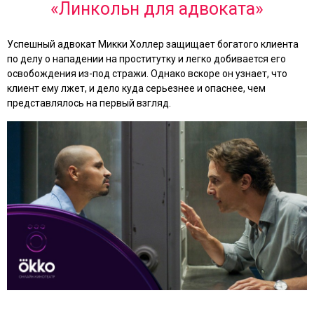
«Линкольн для адвоката»
Успешный адвокат Микки Холлер защищает богатого клиента
по делу о нападении на проститутку и легко добивается его
освобождения из-под стражи. Однако вскоре он узнает, что
клиент ему лжет, и дело куда серьезнее и опаснее, чем
представлялось на первый взгляд.