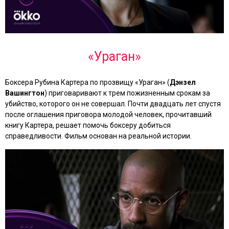
«Ураган»
Боксера Рубина Картера по прозвищу «Ураган» (
Дэнзел
Вашингтон
) приговаривают к трем пожизненным срокам за
убийство, которого он не совершал. Почти двадцать лет спустя
после оглашения приговора молодой человек, прочитавший
книгу Картера, решает помочь боксеру добиться
справедливости. Фильм основан на реальной истории.