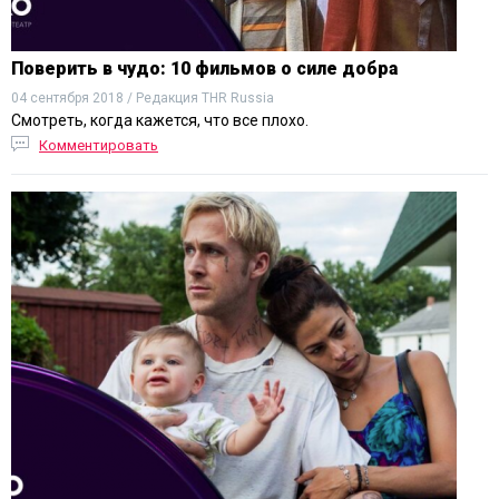
Поверить в чудо: 10 фильмов о силе добра
04 сентября 2018 / Редакция THR Russia
Смотреть, когда кажется, что все плохо.
Комментировать