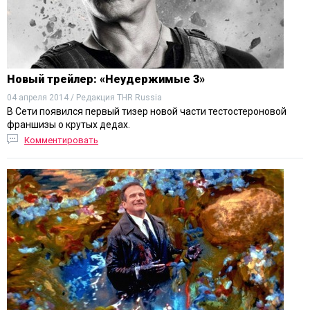
Новый трейлер: «Неудержимые 3»
04 апреля 2014 / Редакция THR Russia
В Сети появился первый тизер новой части тестостероновой
франшизы о крутых дедах.
Комментировать