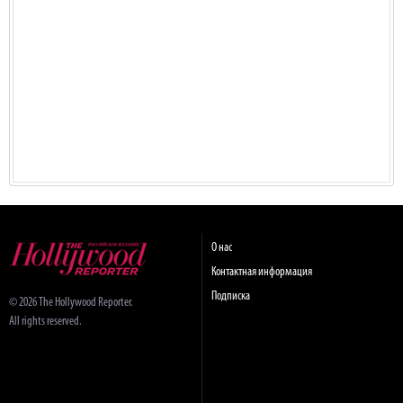
О нас
Контактная информация
Подписка
© 2026 The Hollywood Reporter.
All rights reserved.