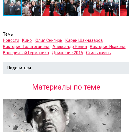
Темы:
Новости
Кино
Юлия Снигирь
Карен Шахназаров
Виктория Толстоганова
Александр Ревва
Виктория Исакова
Валерия Гай Германика
Движение 2015
Стиль жизнь
Поделиться
Материалы по теме