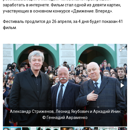
заработать в интернете. Фильм стал одной из девяти картин,
участвующих в основном конкурсе «Движение. Вперед».
Фестиваль продлится до 26 апреля, за 4 дня будет показан 41
фильм.
Александр Стриженов, Леонид Якубович и Аркадий Инин
© Геннадий Авраменко