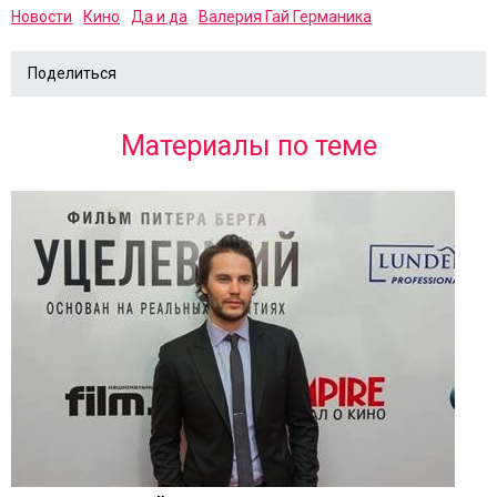
Новости
Кино
Да и да
Валерия Гай Германика
Поделиться
Материалы по теме