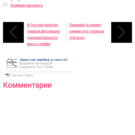
Комментировать
В России пройдет
Джемейн Клемент
первый фестиваль
снимется в сериале
документального
«Легион»
кино о любви
Комментарии