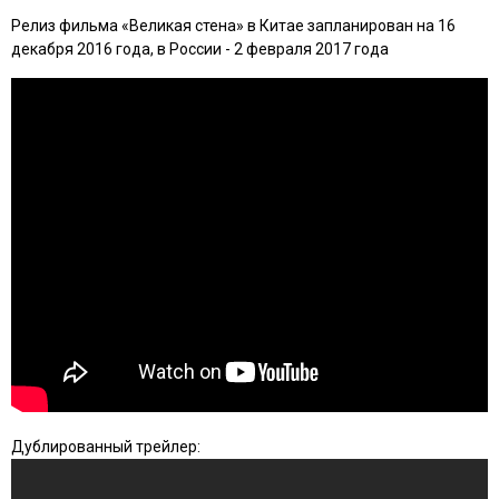
Релиз фильма «Великая стена» в Китае запланирован на 16
декабря 2016 года, в России - 2 февраля 2017 года
Дублированный трейлер: