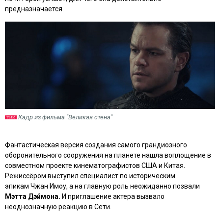
предназначается.
Кадр из фильма "Великая стена"
Фантастическая версия создания самого грандиозного
оборонительного сооружения на планете нашла воплощение в
совместном проекте кинематографистов США и Китая.
Режиссёром выступил специалист по историческим
эпикам Чжан Имоу, а на главную роль неожиданно позвали
Мэтта Дэймона.
И приглашение актера вызвало
неоднозначную реакцию в Сети.