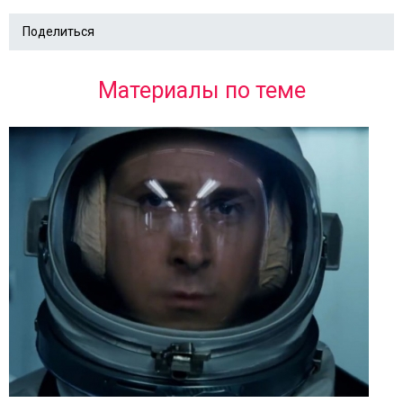
Поделиться
Материалы по теме