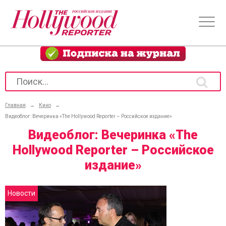
Главная
→
Кино
→
Видеоблог: Вечеринка «The Hollywood Reporter – Российское издание»
Видеоблог: Вечеринка «The
Hollywood Reporter – Российское
издание»
Новости