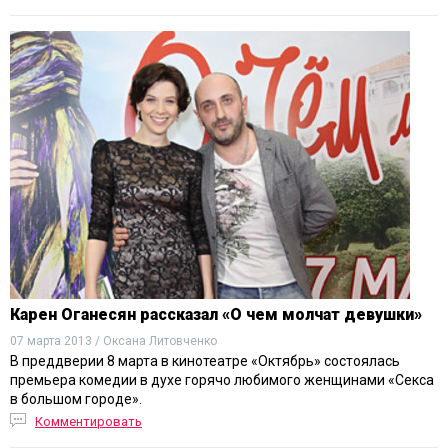
Карен Оганесян рассказал «О чем молчат девушки»
07 марта 2013 / Оксана Литовченко
В преддверии 8 марта в кинотеатре «Октябрь» состоялась
премьера комедии в духе горячо любимого женщинами «Секса
в большом городе».
Комментировать