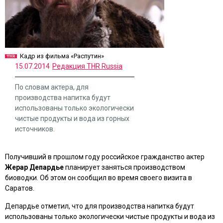
Кадр из фильма «Распутин»
15.07.2014
Редакция THR Russia
По словам актера, для
производства напитка будут
использованы только экологически
чистые продукты и вода из горных
источников.
Получивший в прошлом году российское гражданство актер
Жерар Депардье
планирует заняться производством
биоводки. Об этом он сообщил во время своего визита в
Саратов.
Депардье отметил, что для производства напитка будут
использованы только экологически чистые продукты и вода из