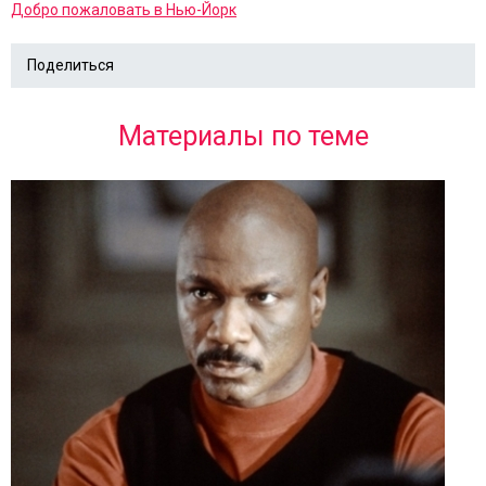
Добро пожаловать в Нью-Йорк
Поделиться
Материалы по теме