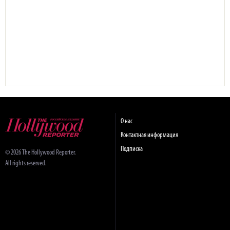
О нас
Контактная информация
Подписка
© 2026 The Hollywood Reporter.
All rights reserved.