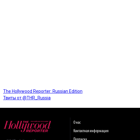
The Hollywood Reporter: Russian Edition
Твиты от @THR_Russia
О нас
Контактная информация
Подписка