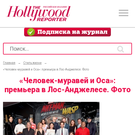
Главная
→
Стиль жизни
→
«Человек-муравей и Оса»: премьера в Лос-Анджелесе. Фото
«Человек-муравей и Оса»:
премьера в Лос-Анджелесе. Фото