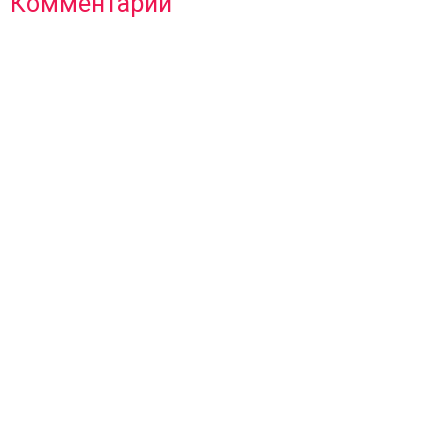
Комментарии