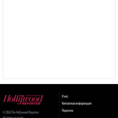
О нас
Контактная информация
Подписка
© 2026 The Hollywood Reporter.