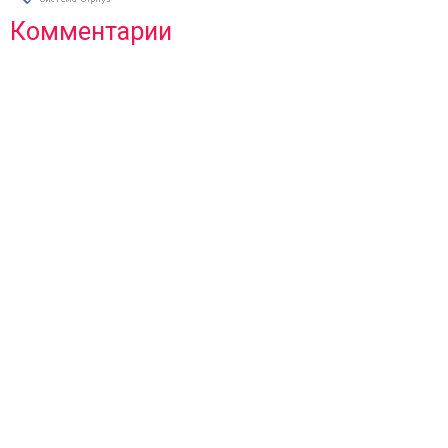
Комментарии