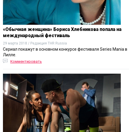
«Обычная женщина» Бориса Хлебникова попала на
международный фестиваль
29 марта 2018 / Редакция THR Russia
Сериал покажут в основном конкурсе фестиваля Series Mania в
Лилле.
Комментировать