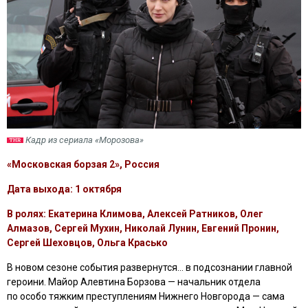
Кадр из сериала «Морозова»
«Московская борзая 2», Россия
Дата выхода: 1 октября
В ролях: Екатерина Климова, Алексей Ратников, Олег
Алмазов, Сергей Мухин, Николай Лунин, Евгений Пронин,
Сергей Шеховцов, Ольга Красько
В новом сезоне события развернутся… в подсознании главной
героини. Майор Алевтина Борзова — начальник отдела
по особо тяжким преступлениям Нижнего Новгорода — сама