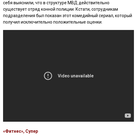
себя выяснили, что в структуре МВД действительно
существует отряд конной полиции. Кстати, сотрудникам
подразделения был показан этот комедийный сериал, который
получил исключительно положительные оценки.
«Фитнес», Супер