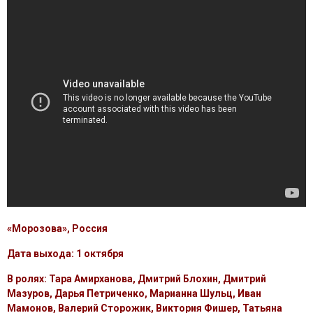
«Морозова», Россия
Дата выхода: 1 октября
В ролях: Тара Амирханова, Дмитрий Блохин, Дмитрий
Мазуров, Дарья Петриченко, Марианна Шульц, Иван
Мамонов, Валерий Сторожик, Виктория Фишер, Татьяна