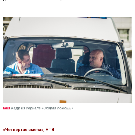
Кадр из сериала «Скорая помощь»
«Четвертая смена», НТВ