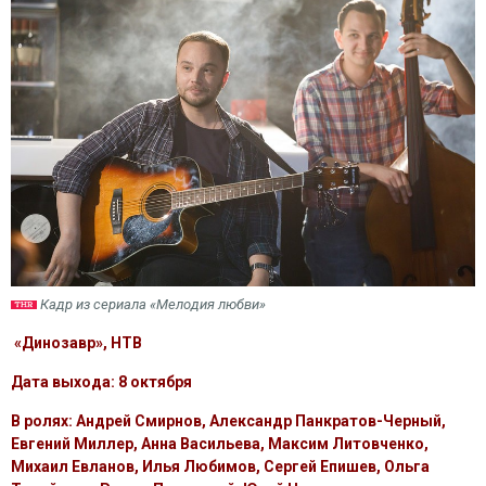
Кадр из сериала «Мелодия любви»
«Динозавр», НТВ
Дата выхода: 8 октября
В ролях: Андрей Смирнов, Александр Панкратов-Черный,
Евгений Миллер, Анна Васильева, Максим Литовченко,
Михаил Евланов, Илья Любимов, Сергей Епишев, Ольга