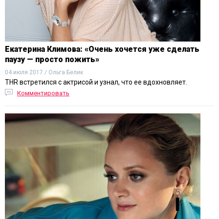
Екатерина Климова: «Очень хочется уже сделать
паузу — просто пожить»
04 июля 2017 / Ольга Белик
THR встретился с актрисой и узнал, что ее вдохновляет.
Комментировать