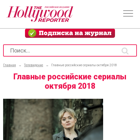
Главная
→
Телевидение
→
Главные российские сериалы октября 2018
Главные российские сериалы
октября 2018