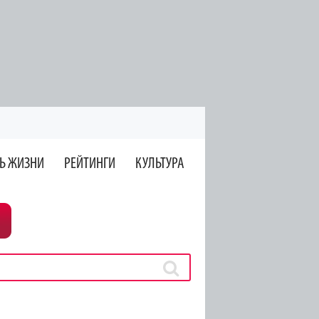
Ь ЖИЗНИ
РЕЙТИНГИ
КУЛЬТУРА