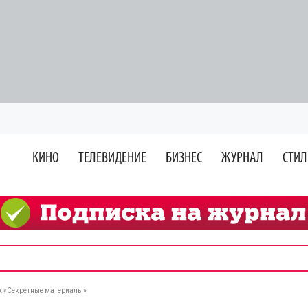
КИНО
ТЕЛЕВИДЕНИЕ
БИЗНЕС
ЖУРНАЛ
СТИЛ
р: «Секретные материалы»