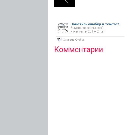
Комментарии