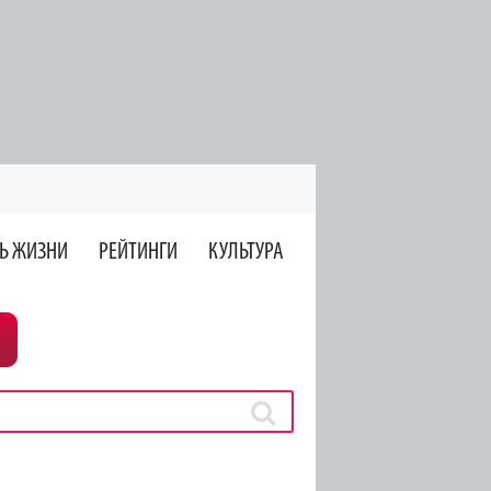
Ь ЖИЗНИ
РЕЙТИНГИ
КУЛЬТУРА