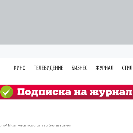
КИНО
ТЕЛЕВИДЕНИЕ
БИЗНЕС
ЖУРНАЛ
СТИЛ
Анной Михалковой посмотрят зарубежные зрители