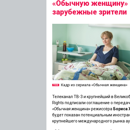
«Обычную женщину» 
зарубежные зрители
Кадр из сериала «Обычная женщина»
Телеканал ТВ-3 и крупнейший в Велико
Rights подписали соглашение о переда
«Обычная женщина»
режиссёра
Бориса 
будет показан потенциальным иностран
крупнейшего международного рынка ау