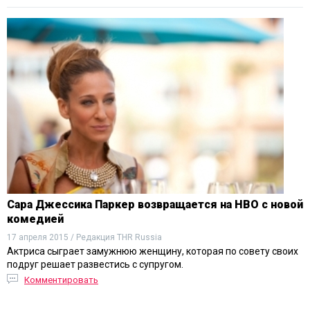
Сара Джессика Паркер возвращается на HBO с новой
комедией
17 апреля 2015 / Редакция THR Russia
Актриса сыграет замужнюю женщину, которая по совету своих
подруг решает развестись с супругом.
Комментировать