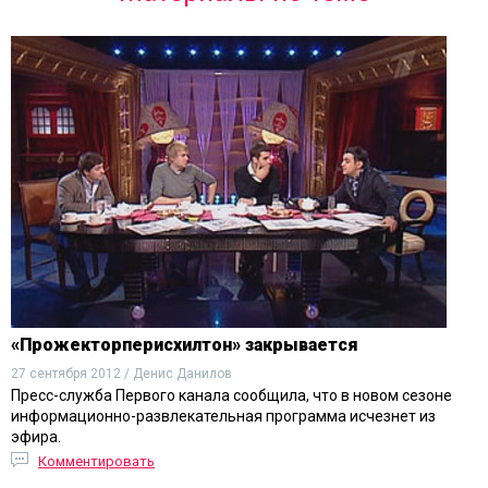
«Прожекторперисхилтон» закрывается
27 сентября 2012 / Денис Данилов
Пресс-служба Первого канала сообщила, что в новом сезоне
информационно-развлекательная программа исчезнет из
эфира.
Комментировать