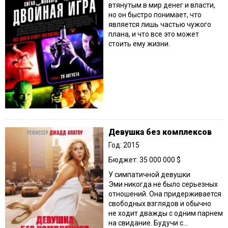
втянутым в мир денег и власти,
но он быстро понимает, что
является лишь частью чужого
плана, и что все это может
стоить ему жизни.
Девушка без комплексов
Год: 2015
Бюджет: 35 000 000 $
У симпатичной девушки
Эми никогда не было серьезных
отношений. Она придерживается
свободных взглядов и обычно
не ходит дважды с одним парнем
на свидание. Будучи с...