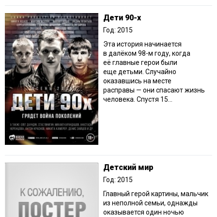
Дети 90-х
Год: 2015
Эта история начинается
в далёком 98-м году, когда
её главные герои были
еще детьми. Случайно
оказавшись на месте
расправы — они спасают жизнь
человека. Спустя 15...
Детский мир
Год: 2015
Главный герой картины, мальчик
из неполной семьи, однажды
оказывается один ночью