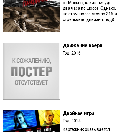
от Москвы, каких-нибудь,
два часа по шоссе. Однако,
на этом шоссе стояла 316-я
стрелковая дивизия, под&...
Движение вверх
Год: 2016
Двойная игра
Год: 2014
Картежник оказывается