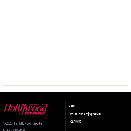
О нас
Контактная информация
Подписка
© 2026 The Hollywood Reporter.
All rights reserved.