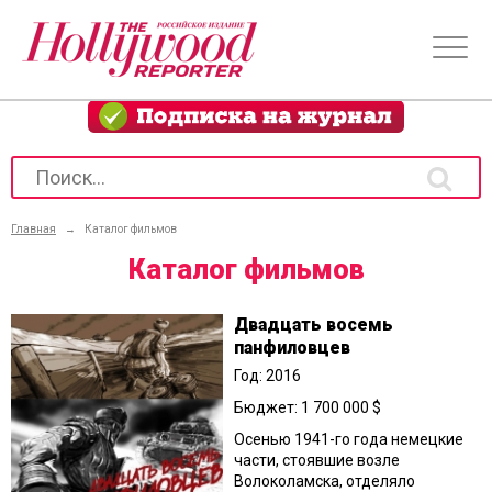
Главная
→
Каталог фильмов
Каталог фильмов
Двадцать восемь
панфиловцев
Год: 2016
Бюджет: 1 700 000 $
Осенью 1941-го года немецкие
части, стоявшие возле
Волоколамска, отделяло