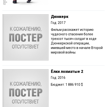
Дюнкерк
Год: 2017
Фильм расскажет историю
чудесного спасения более
трехсот тысяч солдат в ходе
Дюнкеркской операции,
имевшей место в начале Второй
мировой войны.
Ёлки лохматые 2
Год: 2016
Бюджет: 1 886 910 $