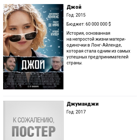
Джой
Год: 2015
Бюджет: 60 000 000 $
История, основанная
на непростой жизни матери-
одиночки в Лонг-Айленде,
которая стала одним из самых
успешных предпринимателей
страны.
Джуманджи
Год: 2017