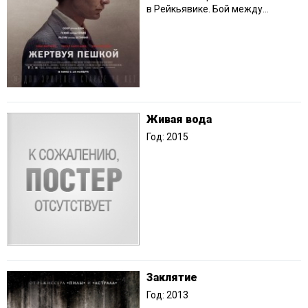
в Рейкьявике. Бой между...
Живая вода
Год: 2015
Заклятие
Год: 2013