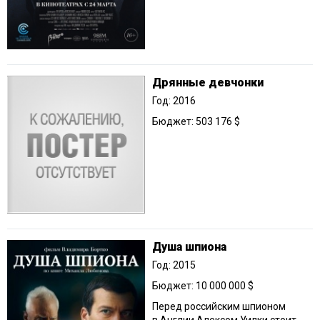
Дрянные девчонки
Год: 2016
Бюджет: 503 176 $
Душа шпиона
Год: 2015
Бюджет: 10 000 000 $
Перед российским шпионом