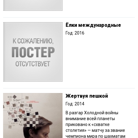
Ёлки международные
Год: 2016
Жертвуя пешкой
Год: 2014
В разгар Холодной войны
внимание всей планеты
приковано к «схватке
столетия» — матчу за звание
чемпиона мира по шахматам