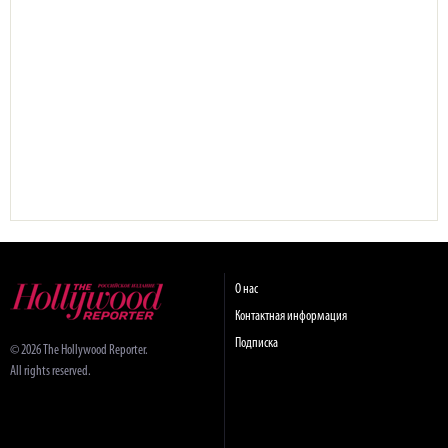
О нас
Контактная информация
Подписка
© 2026 The Hollywood Reporter.
All rights reserved.