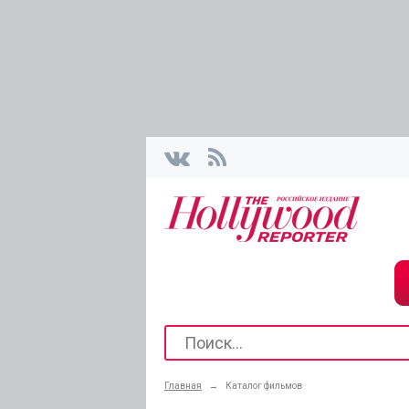
Главная
→
Каталог фильмов