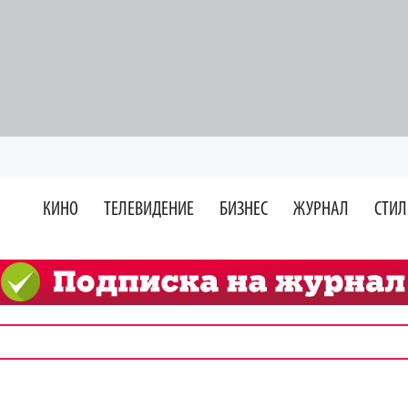
КИНО
ТЕЛЕВИДЕНИЕ
БИЗНЕС
ЖУРНАЛ
СТИЛ