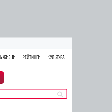
Ь ЖИЗНИ
РЕЙТИНГИ
КУЛЬТУРА