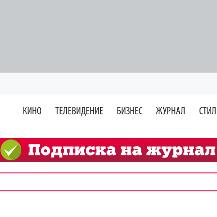
КИНО
ТЕЛЕВИДЕНИЕ
БИЗНЕС
ЖУРНАЛ
СТИЛ