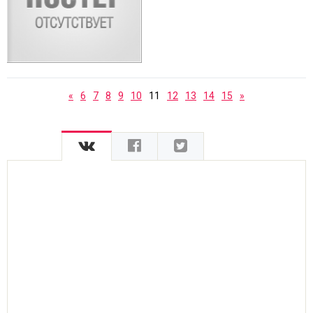
«
6
7
8
9
10
11
12
13
14
15
»