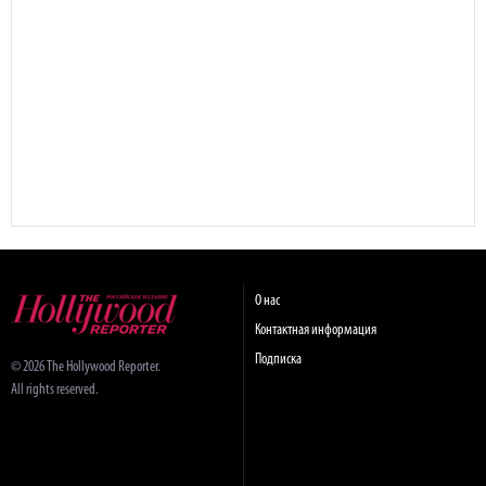
О нас
Контактная информация
Подписка
© 2026 The Hollywood Reporter.
All rights reserved.