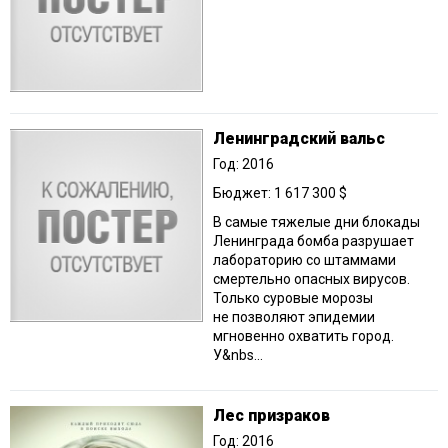
Ленинградский вальс
Год: 2016
Бюджет: 1 617 300 $
В самые тяжелые дни блокады
Ленинграда бомба разрушает
лабораторию со штаммами
смертельно опасных вирусов.
Только суровые морозы
не позволяют эпидемии
мгновенно охватить город.
У&nbs...
Лес призраков
Год: 2016