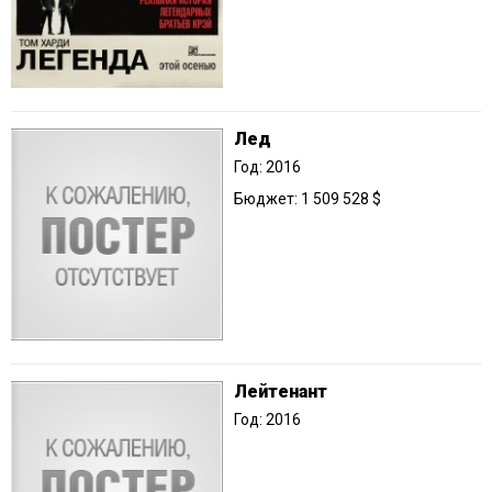
Лед
Год: 2016
Бюджет: 1 509 528 $
Лейтенант
Год: 2016