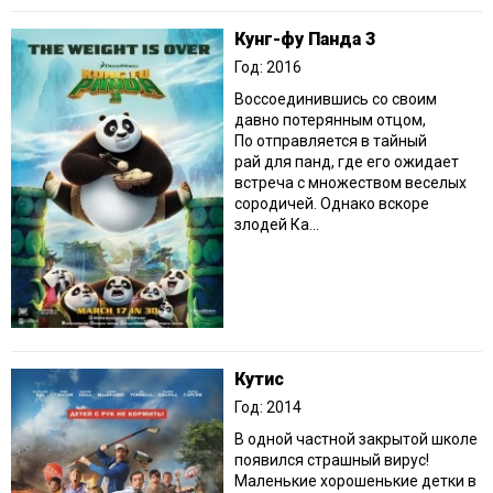
Кунг-фу Панда 3
Год: 2016
Воссоединившись со своим
давно потерянным отцом,
По отправляется в тайный
рай для панд, где его ожидает
встреча с множеством веселых
сородичей. Однако вскоре
злодей Ка...
Кутис
Год: 2014
В одной частной закрытой школе
появился страшный вирус!
Маленькие хорошенькие детки в