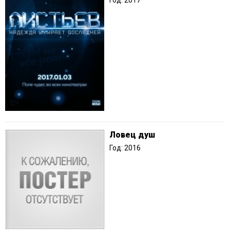
Ловец душ
Год: 2016