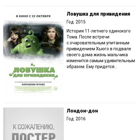
Ловушка для привидения
Год: 2015
История 11-летнего одинокого
Тома. После встречи
с очаровательным упитанным
привидением Хьюго в подвале
своего дома жизнь мальчика
изменится самым удивительным
образом. Ему придется...
Лондон-дон
Год: 2016