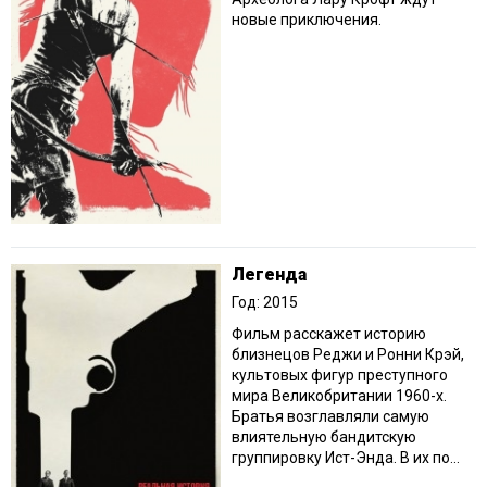
новые приключения.
Легенда
Год: 2015
Фильм расскажет историю
близнецов Реджи и Ронни Крэй,
культовых фигур преступного
мира Великобритании 1960-х.
Братья возглавляли самую
влиятельную бандитскую
группировку Ист-Энда. В их по...