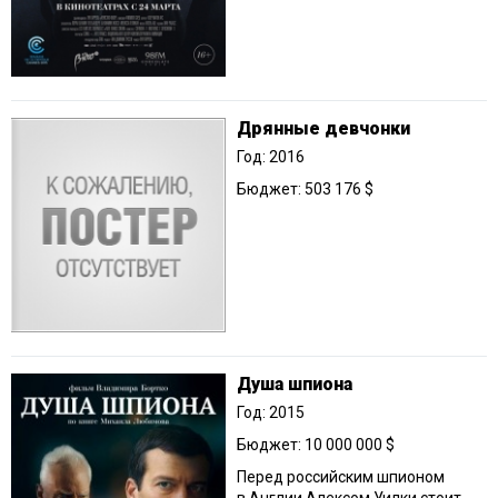
Дрянные девчонки
Год: 2016
Бюджет: 503 176 $
Душа шпиона
Год: 2015
Бюджет: 10 000 000 $
Перед российским шпионом