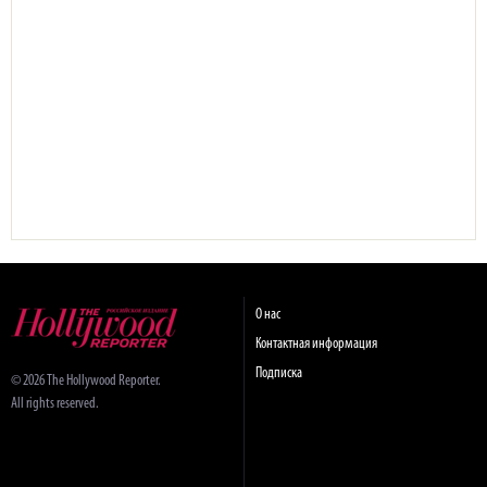
О нас
Контактная информация
Подписка
© 2026 The Hollywood Reporter.
All rights reserved.