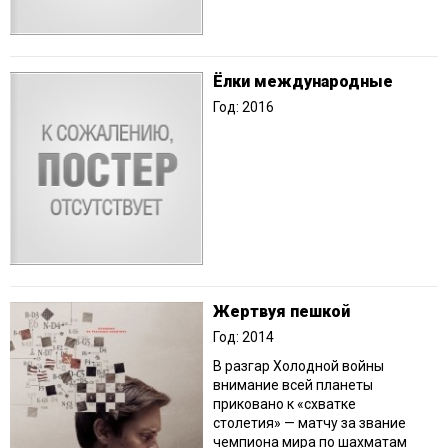
Ёлки международные
Год: 2016
Жертвуя пешкой
Год: 2014
В разгар Холодной войны
внимание всей планеты
приковано к «схватке
столетия» — матчу за звание
чемпиона мира по шахматам