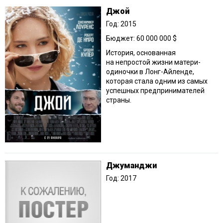
Джой
Год: 2015
Бюджет: 60 000 000 $
История, основанная
на непростой жизни матери-
одиночки в Лонг-Айленде,
которая стала одним из самых
успешных предпринимателей
страны.
Джуманджи
Год: 2017