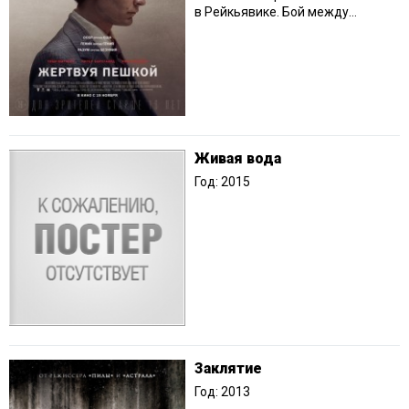
в Рейкьявике. Бой между...
Живая вода
Год: 2015
Заклятие
Год: 2013