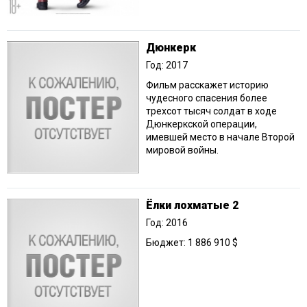
Дюнкерк
Год: 2017
Фильм расскажет историю
чудесного спасения более
трехсот тысяч солдат в ходе
Дюнкеркской операции,
имевшей место в начале Второй
мировой войны.
Ёлки лохматые 2
Год: 2016
Бюджет: 1 886 910 $