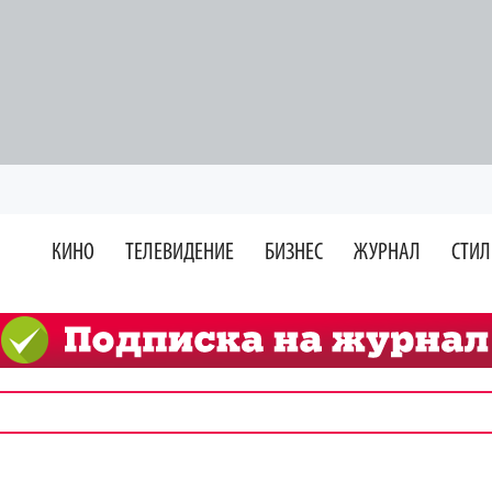
КИНО
ТЕЛЕВИДЕНИЕ
БИЗНЕС
ЖУРНАЛ
СТИЛ