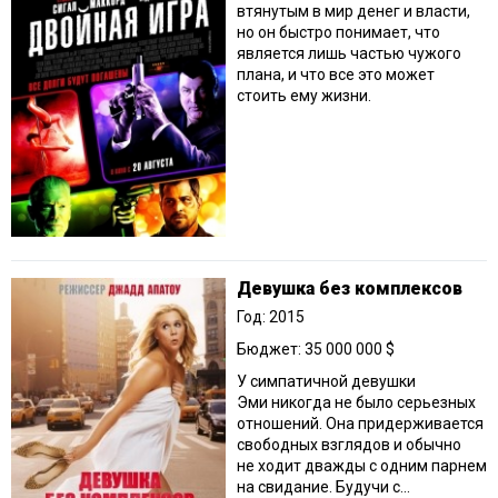
втянутым в мир денег и власти,
но он быстро понимает, что
является лишь частью чужого
плана, и что все это может
стоить ему жизни.
Девушка без комплексов
Год: 2015
Бюджет: 35 000 000 $
У симпатичной девушки
Эми никогда не было серьезных
отношений. Она придерживается
свободных взглядов и обычно
не ходит дважды с одним парнем
на свидание. Будучи с...