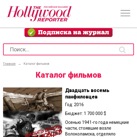
Главная
→
Каталог фильмов
Каталог фильмов
Двадцать восемь
панфиловцев
Год: 2016
Бюджет: 1 700 000 $
Осенью 1941-го года немецкие
части, стоявшие возле
Волоколамска, отделяло