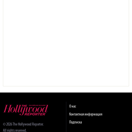
О нас
Контактная информация
Подписка
© 2026 The Hollywood Reporter.
All rights reserved.