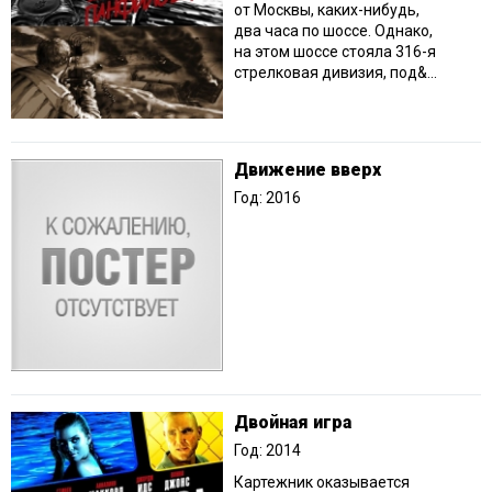
от Москвы, каких-нибудь,
два часа по шоссе. Однако,
на этом шоссе стояла 316-я
стрелковая дивизия, под&...
Движение вверх
Год: 2016
Двойная игра
Год: 2014
Картежник оказывается