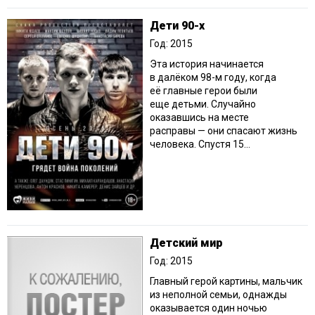
Дети 90-х
Год: 2015
Эта история начинается
в далёком 98-м году, когда
её главные герои были
еще детьми. Случайно
оказавшись на месте
расправы — они спасают жизнь
человека. Спустя 15...
Детский мир
Год: 2015
Главный герой картины, мальчик
из неполной семьи, однажды
оказывается один ночью