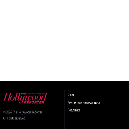
О нас
Контактная информация
Подписка
© 2026 The Hollywood Reporter.
All rights reserved.