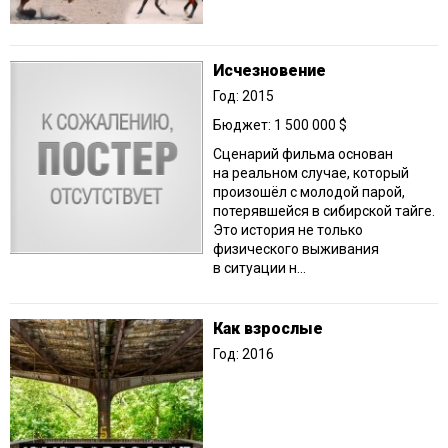
Исчезновение
Год: 2015
Бюджет: 1 500 000 $
Сценарий фильма основан
на реальном случае, который
произошёл с молодой парой,
потерявшейся в сибирской тайге.
Это история не только
физического выживания
в ситуации н...
Как взрослые
Год: 2016