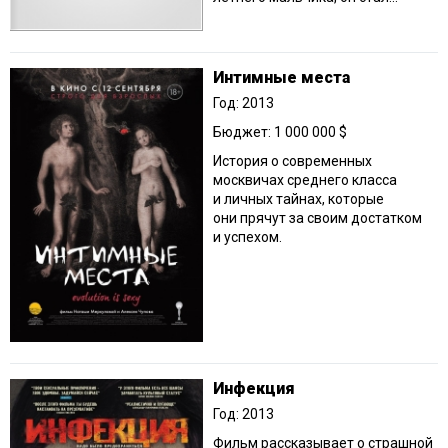
Интимные места
Год: 2013
Бюджет: 1 000 000 $
История о современных
москвичах среднего класса
и личных тайнах, которые
они прячут за своим достатком
и успехом.
Инфекция
Год: 2013
Фильм рассказывает о страшной