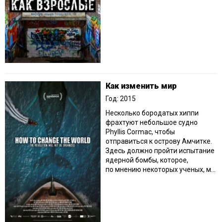
Как изменить мир
Год: 2015
Несколько бородатых хиппи
фрахтуют небольшое судно
Phyllis Cormac, чтобы
отправиться к острову Амчитке.
Здесь должно пройти испытание
ядерной бомбы, которое,
по мнению некоторых ученых, м...