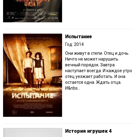
Испытание
Год: 2014
Они живут в степи. Отец и дочь.
Ничто не может нарушить
вечный порядок. Завтра
наступает всегда. И каждое утро
отец уезжает работать. И она
остается одна. Ждать отца.
И&nbs...
История игрушек 4