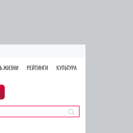
Ь ЖИЗНИ
РЕЙТИНГИ
КУЛЬТУРА