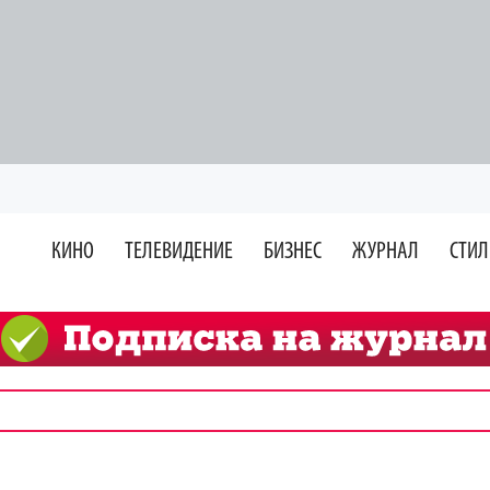
КИНО
ТЕЛЕВИДЕНИЕ
БИЗНЕС
ЖУРНАЛ
СТИЛ