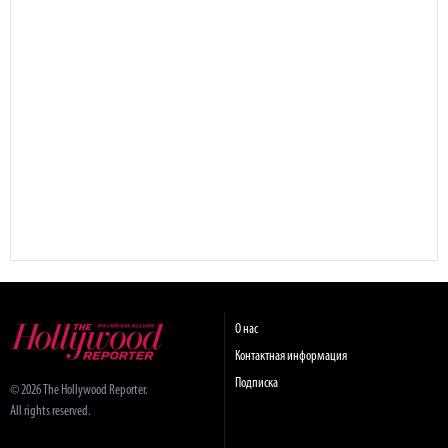
О нас
Контактная информация
Подписка
© 2026 The Hollywood Reporter.
All rights reserved.