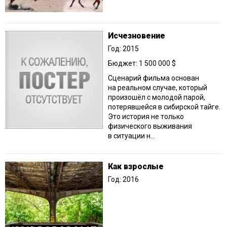
Исчезновение
Год: 2015
Бюджет: 1 500 000 $
Сценарий фильма основан
на реальном случае, который
произошёл с молодой парой,
потерявшейся в сибирской тайге.
Это история не только
физического выживания
в ситуации н...
Как взрослые
Год: 2016