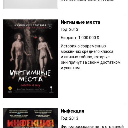
Интимные места
Год: 2013
Бюджет: 1 000 000 $
История о современных
москвичах среднего класса
и личных тайнах, которые
они прячут за своим достатком
и успехом.
Инфекция
Год: 2013
Фильм рассказывает о страшной