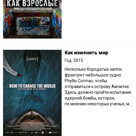
Как изменить мир
Год: 2015
Несколько бородатых хиппи
фрахтуют небольшое судно
Phyllis Cormac, чтобы
отправиться к острову Амчитке.
Здесь должно пройти испытание
ядерной бомбы, которое,
по мнению некоторых ученых, м...