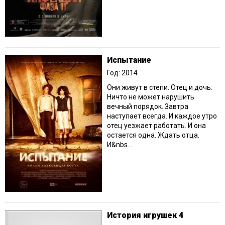
Испытание
Год: 2014
Они живут в степи. Отец и дочь.
Ничто не может нарушить
вечный порядок. Завтра
наступает всегда. И каждое утро
отец уезжает работать. И она
остается одна. Ждать отца.
И&nbs...
История игрушек 4