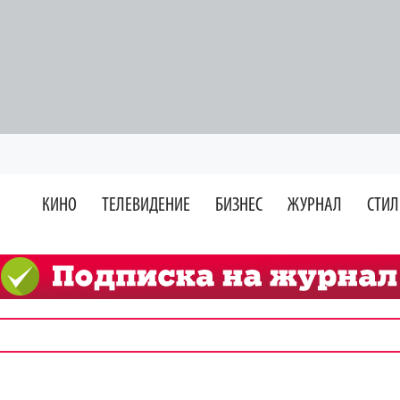
КИНО
ТЕЛЕВИДЕНИЕ
БИЗНЕС
ЖУРНАЛ
СТИЛ