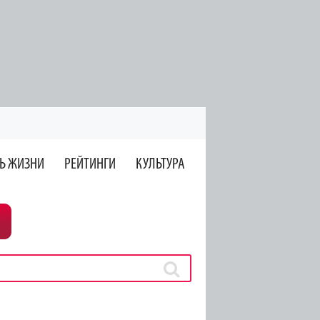
Ь ЖИЗНИ
РЕЙТИНГИ
КУЛЬТУРА