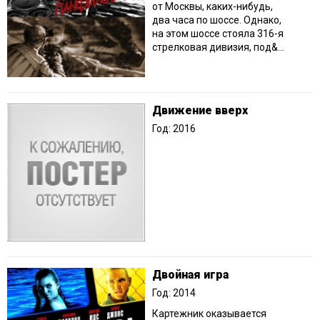
от Москвы, каких-нибудь,
два часа по шоссе. Однако,
на этом шоссе стояла 316-я
стрелковая дивизия, под&...
Движение вверх
Год: 2016
Двойная игра
Год: 2014
Картежник оказывается