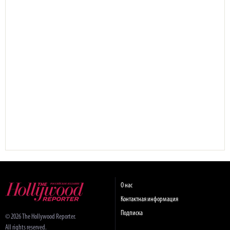
О нас
Контактная информация
Подписка
© 2026 The Hollywood Reporter.
All rights reserved.