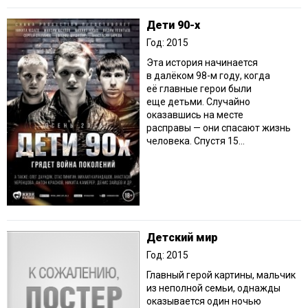
Дети 90-х
Год: 2015
Эта история начинается
в далёком 98-м году, когда
её главные герои были
еще детьми. Случайно
оказавшись на месте
расправы — они спасают жизнь
человека. Спустя 15...
Детский мир
Год: 2015
Главный герой картины, мальчик
из неполной семьи, однажды
оказывается один ночью