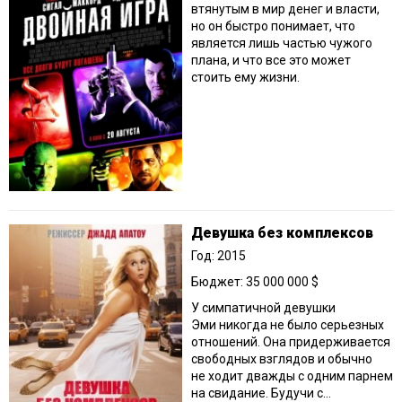
втянутым в мир денег и власти,
но он быстро понимает, что
является лишь частью чужого
плана, и что все это может
стоить ему жизни.
Девушка без комплексов
Год: 2015
Бюджет: 35 000 000 $
У симпатичной девушки
Эми никогда не было серьезных
отношений. Она придерживается
свободных взглядов и обычно
не ходит дважды с одним парнем
на свидание. Будучи с...