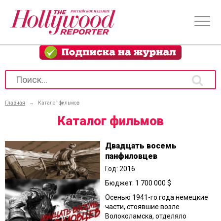
Главная
→
Каталог фильмов
Каталог фильмов
Двадцать восемь
панфиловцев
Год: 2016
Бюджет: 1 700 000 $
Осенью 1941-го года немецкие
части, стоявшие возле
Волоколамска, отделяло