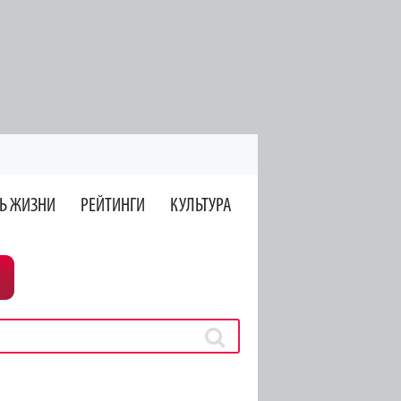
Ь ЖИЗНИ
РЕЙТИНГИ
КУЛЬТУРА