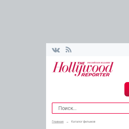
Главная
→
Каталог фильмов