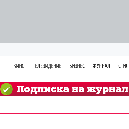
КИНО
ТЕЛЕВИДЕНИЕ
БИЗНЕС
ЖУРНАЛ
СТИЛ