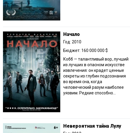
Начало
Год: 2010
Бюджет: 160 000 000 $
Кобб — талантливый вор, лучший
из лучших в опасном искусстве
извлечения: он крадет ценные
секреты из глубин подсознания
во время сна, когда
человеческий разум наиболее
уязвим. Редкие способно...
Невероятная тайна Лулу