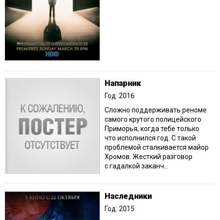
Напарник
Год: 2016
Сложно поддерживать реноме
самого крутого полицейского
Приморья, когда тебе только
что исполнился год. С такой
проблемой сталкивается майор
Хромов. Жесткий разговор
с гадалкой заканч...
Наследники
Год: 2015