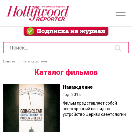
Главная
→
Каталог фильмов
Каталог фильмов
Наваждение
Год: 2015
Фильм представляет собой
всесторонний взгляд на
устройство Церкви саентологии.