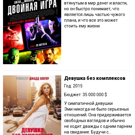
втянутым в мир денег и власти,
но он быстро понимает, что
является лишь частью чужого
плана, и что все это может
стоить ему жизни.
Девушка без комплексов
Год: 2015
Бюджет: 35 000 000 $
У симпатичной девушки
Эми никогда не было серьезных
отношений. Она придерживается
свободных взглядов и обычно
не ходит дважды с одним парнем
на свидание. Будучи с...