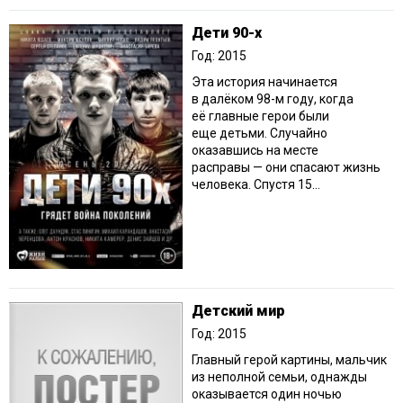
Дети 90-х
Год: 2015
Эта история начинается
в далёком 98-м году, когда
её главные герои были
еще детьми. Случайно
оказавшись на месте
расправы — они спасают жизнь
человека. Спустя 15...
Детский мир
Год: 2015
Главный герой картины, мальчик
из неполной семьи, однажды
оказывается один ночью