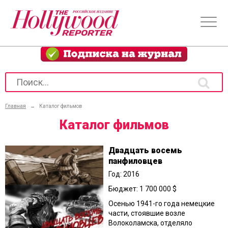
Главная
→
Каталог фильмов
Каталог фильмов
Двадцать восемь
панфиловцев
Год: 2016
Бюджет: 1 700 000 $
Осенью 1941-го года немецкие
части, стоявшие возле
Волоколамска, отделяло