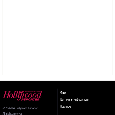
О нас
Контактная информация
Подписка
© 2026 The Hollywood Reporter.
All rights reserved.