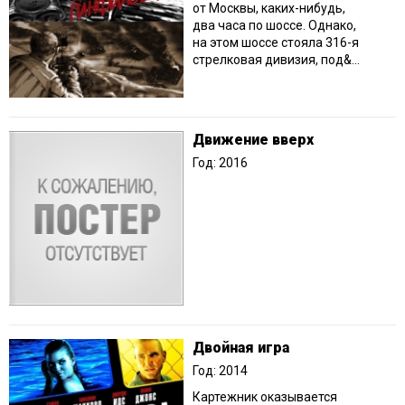
от Москвы, каких-нибудь,
два часа по шоссе. Однако,
на этом шоссе стояла 316-я
стрелковая дивизия, под&...
Движение вверх
Год: 2016
Двойная игра
Год: 2014
Картежник оказывается