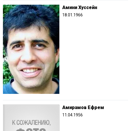
Амини Хуссейн
18.01.1966
Амирамов Ефрем
11.04.1956