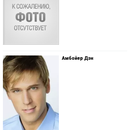
Амбойер Дэн