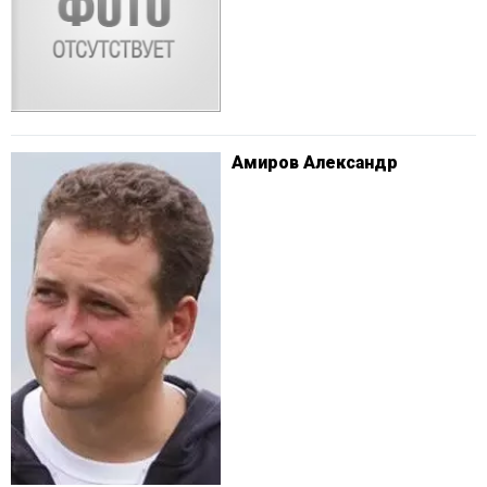
Амиров Александр