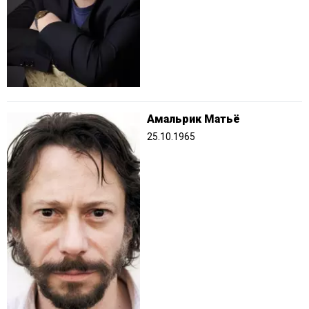
Амальрик Матьё
25.10.1965