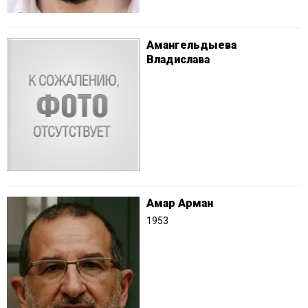
Амангельдыева
Владислава
Амар Арман
1953