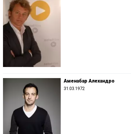
Аменабар Алехандро
31.03.1972