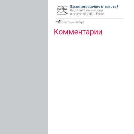
Комментарии