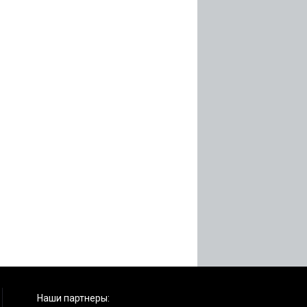
Наши партнеры: