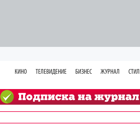
КИНО
ТЕЛЕВИДЕНИЕ
БИЗНЕС
ЖУРНАЛ
СТИЛ