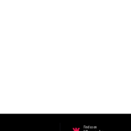
Find us on