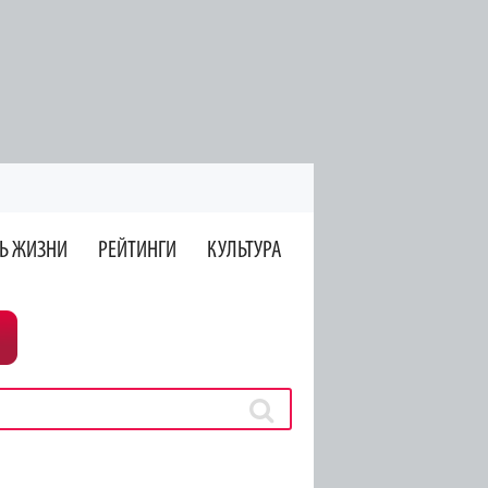
Ь ЖИЗНИ
РЕЙТИНГИ
КУЛЬТУРА