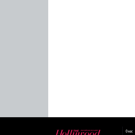
О нас