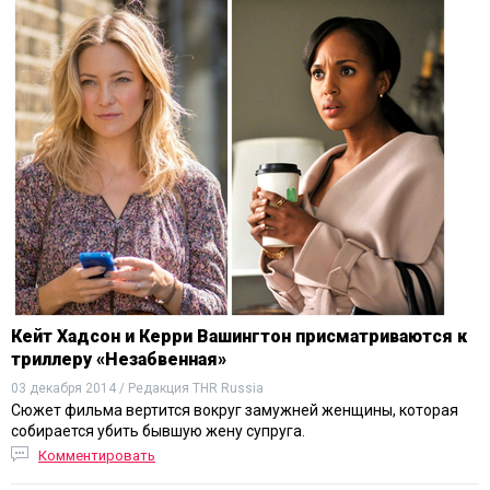
Кейт Хадсон и Керри Вашингтон присматриваются к
триллеру «Незабвенная»
03 декабря 2014 / Редакция THR Russia
Сюжет фильма вертится вокруг замужней женщины, которая
собирается убить бывшую жену супруга.
Комментировать