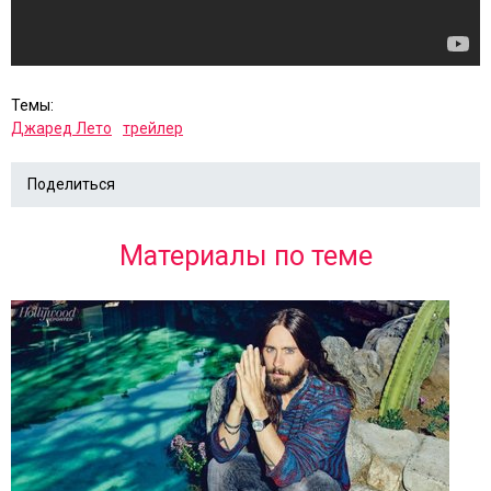
Темы:
Джаред Лето
трейлер
Поделиться
Материалы по теме