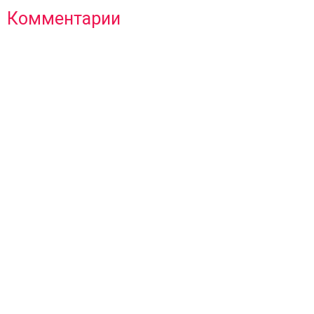
Комментарии