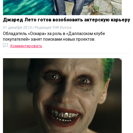
Джаред Лето готов возобновить актерскую карьеру
01 декабря 2014 / Редакция THR Russia
Обладатель «Оскара» за роль в «Далласском клубе
покупателей» занят поисками новых проектов.
Комментировать