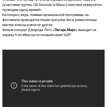
(участники группы «30 Seconds to Mars») поистине невероятно
проводим здесь время!»
Бесспорно, ведь, помимо музыкальной программы, на
фестивале проводятся пешие прогулки, йога, ремесленные
мастер-классы и многое другое.
Фильм-концерт Джареда Лето «
Лагерь Марс
» выходит на
экраны 9 октября на потоковый канал VyRT.