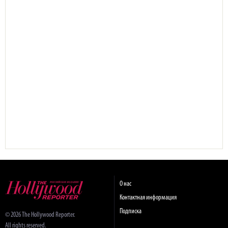
О нас
Контактная информация
Подписка
© 2026 The Hollywood Reporter.
All rights reserved.