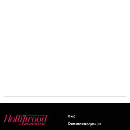
О нас
Контактная информация