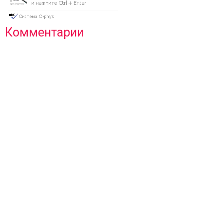
Комментарии