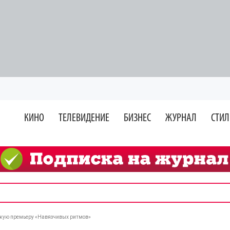
КИНО
ТЕЛЕВИДЕНИЕ
БИЗНЕС
ЖУРНАЛ
СТИЛ
кую премьеру «Навязчивых ритмов»