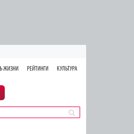
Ь ЖИЗНИ
РЕЙТИНГИ
КУЛЬТУРА