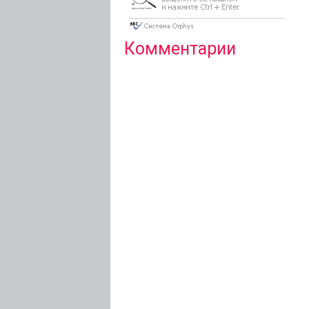
Комментарии