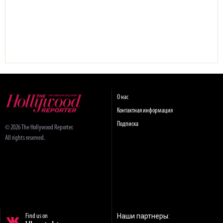
О нас
Контактная информация
Подписка
© 2026 The Hollywood Reporter.
All rights reserved.
Наши партнеры:
Find us on