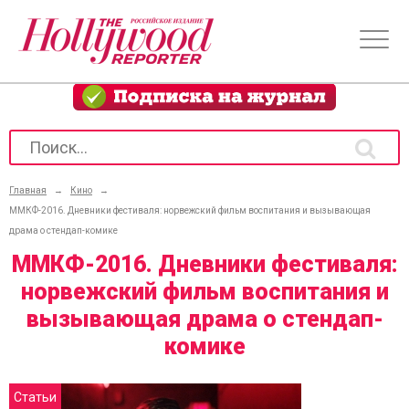
Главная
→
Кино
→
ММКФ-2016. Дневники фестиваля: норвежский фильм воспитания и вызывающая
драма о стендап-комике
ММКФ-2016. Дневники фестиваля:
норвежский фильм воспитания и
вызывающая драма о стендап-
комике
Статьи