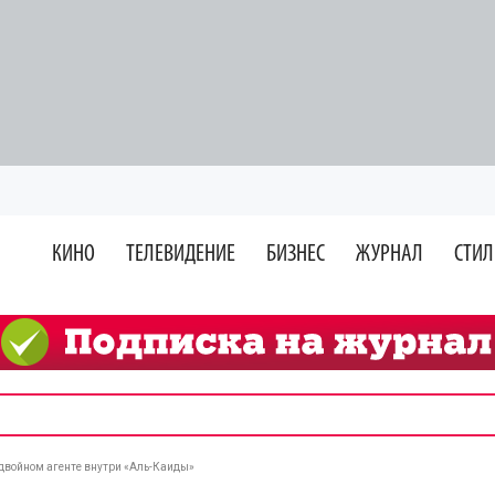
КИНО
ТЕЛЕВИДЕНИЕ
БИЗНЕС
ЖУРНАЛ
СТИЛ
 двойном агенте внутри «Аль-Каиды»