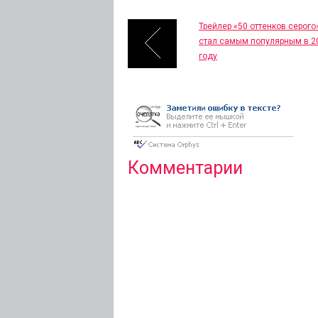
Трейлер «50 оттенков серого
стал самым популярным в 2
году
Комментарии