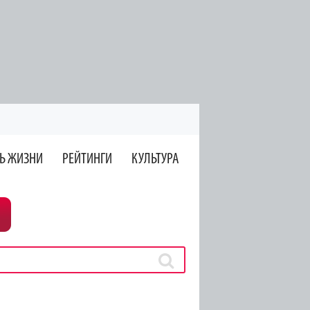
Ь ЖИЗНИ
РЕЙТИНГИ
КУЛЬТУРА