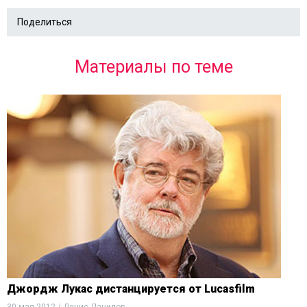
Поделиться
Материалы по теме
Джордж Лукас дистанцируется от Lucasfilm