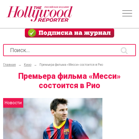
Главная
→
Кино
→
Премьера фильма «Месси» состоится в Рио
Премьера фильма «Месси»
состоится в Рио
Новости