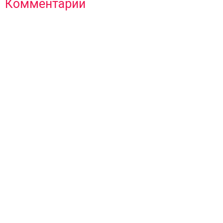
Комментарии