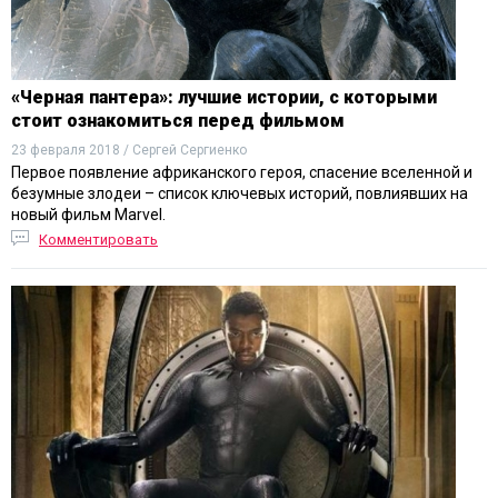
«Черная пантера»: лучшие истории, с которыми
стоит ознакомиться перед фильмом
23 февраля 2018 / Сергей Сергиенко
Первое появление африканского героя, спасение вселенной и
безумные злодеи – список ключевых историй, повлиявших на
новый фильм Marvel.
Комментировать