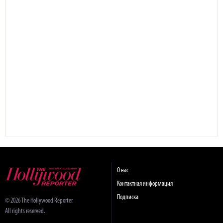
О нас
Контактная информация
Подписка
© 2026 The Hollywood Reporter.
All rights reserved.