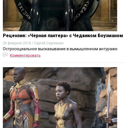
Рецензия: «Черная пантера» с Чедвиком Боузманом
26 февраля 2018 / Сергей Сергиенко
Остросоциальное высказывание в вымышленном антураже.
Комментировать