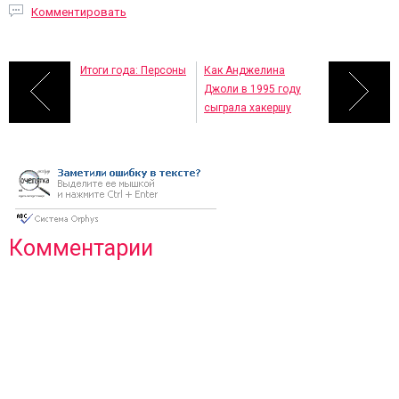
Комментировать
Итоги года: Персоны
Как Анджелина
Джоли в 1995 году
сыграла хакершу
Комментарии