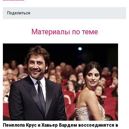
Поделиться
Материалы по теме
Пенелопа Крус и Хавьер Бардем воссоединятся в