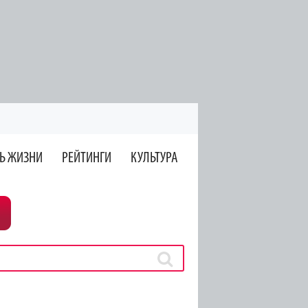
Ь ЖИЗНИ
РЕЙТИНГИ
КУЛЬТУРА