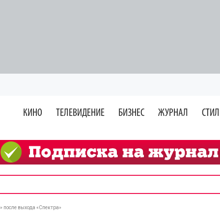
КИНО
ТЕЛЕВИДЕНИЕ
БИЗНЕС
ЖУРНАЛ
СТИЛ
» после выхода «Спектра»