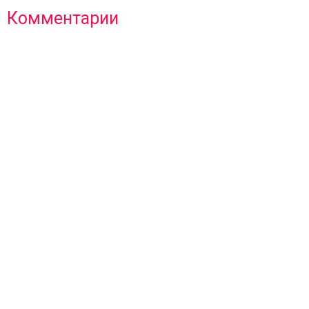
Комментарии