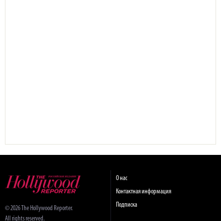
О нас
Контактная информация
Подписка
© 2026 The Hollywood Reporter.
All rights reserved.