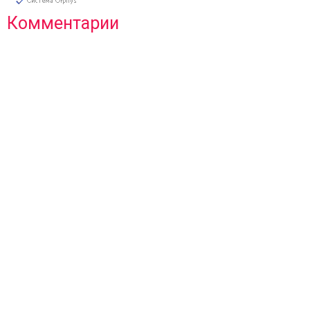
Комментарии