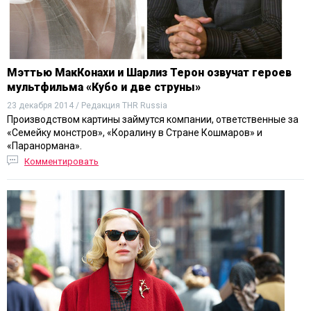
Мэттью МакКонахи и Шарлиз Терон озвучат героев
мультфильма «Кубо и две струны»
23 декабря 2014 / Редакция THR Russia
Производством картины займутся компании, ответственные за
«Семейку монстров», «Коралину в Стране Кошмаров» и
«Паранормана».
Комментировать