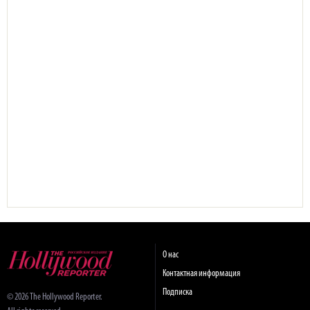
О нас
Контактная информация
Подписка
© 2026 The Hollywood Reporter.